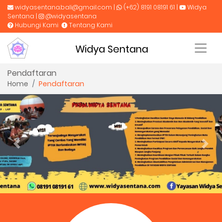
widyasentana.bali@gmail.com
|
(+62) 8191 08191 61
|
Widya
Sentana
|
@widyasentana
Hubungi Kami
Tentang Kami
Widya Sentana
Pendaftaran
Home
Pendaftaran
Previous
Next