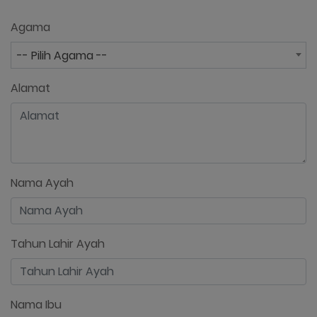
Agama
-- Pilih Agama --
Alamat
Nama Ayah
Tahun Lahir Ayah
Nama Ibu