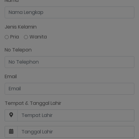
Nama
Jenis Kelamin
Pria
Wanita
No Telepon
Email
Tempat & Tanggal Lahir